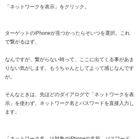
「ネットワークを表示」をクリック。
ターゲットのiPhoneが見つかったらそいつを選択。これ
で繋がるはず。
なんですが、繋がらない時って、ここに出てくる事があま
りない気がします。もうちゃんとしてよって感じなんです
が。
そんなときは、先ほどのダイアログで「ネットワークを表
示」を使わず、ネットワーク名とパスワードを直接入力し
ます。
「ネットワーク名」は対象のiPhoneの名前、パスワード