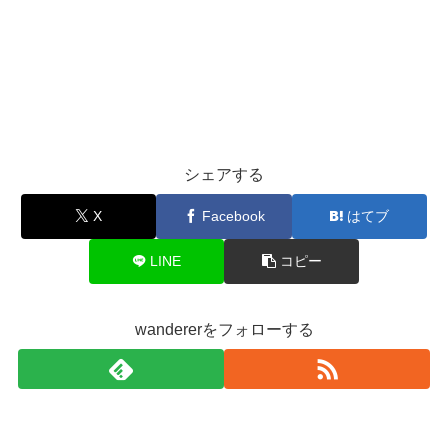
シェアする
X
Facebook
はてブ
LINE
コピー
wandererをフォローする