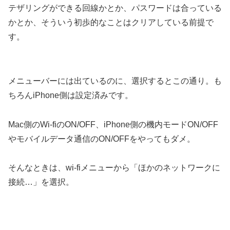
テザリングができる回線かとか、パスワードは合っている
かとか、そういう初歩的なことはクリアしている前提で
す。
メニューバーには出ているのに、選択するとこの通り。も
ちろんiPhone側は設定済みです。
Mac側のWi-fiのON/OFF、iPhone側の機内モードON/OFF
やモバイルデータ通信のON/OFFをやってもダメ。
そんなときは、wi-fiメニューから「ほかのネットワークに
接続…」を選択。