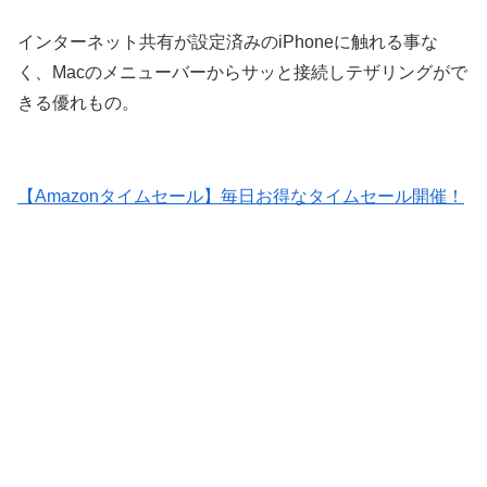
インターネット共有が設定済みのiPhoneに触れる事な
く、Macのメニューバーからサッと接続しテザリングがで
きる優れもの。
【Amazonタイムセール】毎日お得なタイムセール開催！