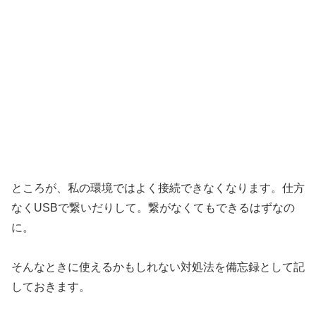
ところが、私の環境ではよく接続できなくなります。仕方
なくUSBで繋いだりして。繋がなくてもできるはずなの
に。
そんなときに使えるかもしれない対処法を備忘録として記
しておきます。