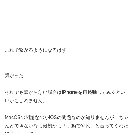
これで繋がるようになるはず。
繋がった！
それでも繋がらない場合は
iPhoneを再起動
してみるとい
いかもしれません。
MacOSの問題なのかiOSの問題なのか知りませんが、ちゃ
んとできないなら最初から「手動でやれ」と言ってくれた