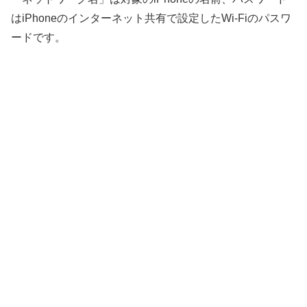
はiPhoneのインターネット共有で設定したWi-Fiのパスワ
ードです。