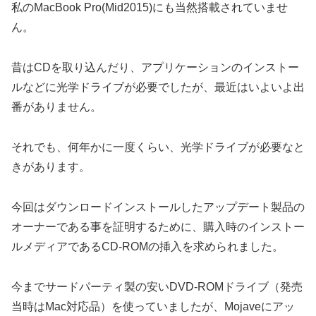
私のMacBook Pro(Mid2015)にも当然搭載されていませ
ん。
昔はCDを取り込んだり、アプリケーションのインストー
ルなどに光学ドライブが必要でしたが、最近はいよいよ出
番がありません。
それでも、何年かに一度くらい、光学ドライブが必要なと
きがあります。
今回はダウンロードインストールしたアップデート製品の
オーナーである事を証明するために、購入時のインストー
ルメディアであるCD-ROMの挿入を求められました。
今までサードパーティ製の安いDVD-ROMドライブ（発売
当時はMac対応品）を使っていましたが、Mojaveにアッ