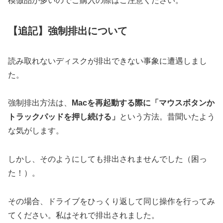
模倣品が多いのでご購入の際はご注意ください。
【追記】強制排出について
読み取れないディスクが排出できない事象に遭遇しまし
た。
強制排出方法は、
Macを再起動する際に「マウスボタンか
トラックパッドを押し続ける」
という方法。昔聞いたよう
な気がします。
しかし、そのようにしても排出されませんでした（困っ
た！）。
その場合、ドライブをひっくり返して同じ操作を行ってみ
てください。私はそれで排出されました。