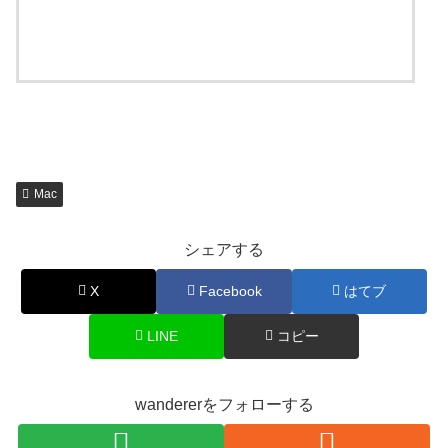
Mac
シェアする
X
Facebook
はてブ
LINE
コピー
wandererをフォローする