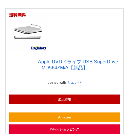
Apple DVDドライブ USB SuperDrive
MD564ZM/A【新品】
posted with
カエレバ
楽天市場
Amazon
Yahooショッピング