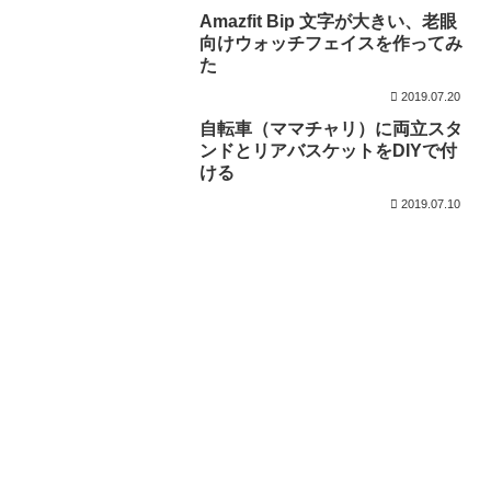
Amazfit Bip 文字が大きい、老眼
向けウォッチフェイスを作ってみ
た
2019.07.20
自転車（ママチャリ）に両立スタ
ンドとリアバスケットをDIYで付
ける
2019.07.10